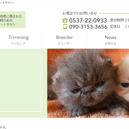
ットサロン
お電話でのお問い合せ
自然に囲まれた
受付時間
頼のある
ットサロン
定休日
ゃん