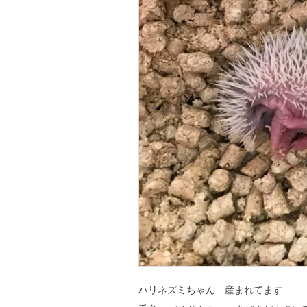
ハリネズミちゃん 産まれてます