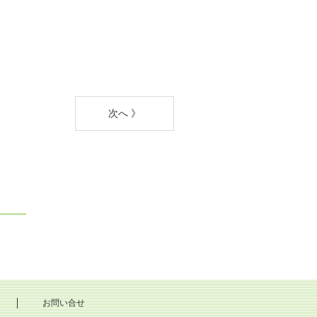
次へ 》
お問い合せ