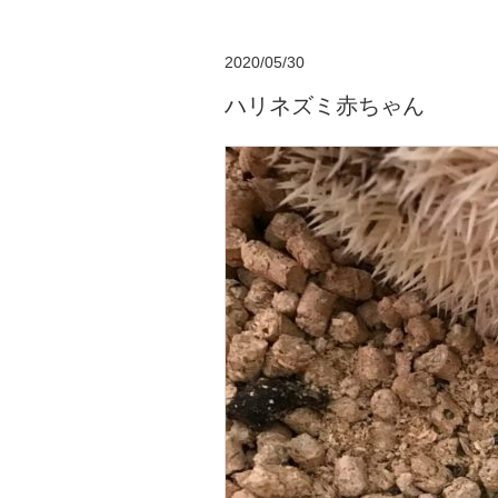
2020/05/30
ハリネズミ赤ちゃん