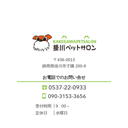
〒436-0013
静岡県掛川市子隣 200-8
お電話でのお問い合せ
受付時間
9 : 00～
定休日
水曜日