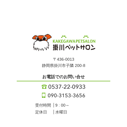
〒436-0013
静岡県掛川市子隣 200-8
お電話でのお問い合せ
受付時間
9 : 00～
定休日
水曜日