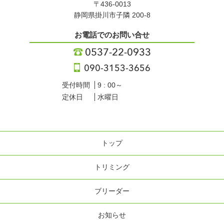
〒436-0013
静岡県掛川市子隣 200-8
お電話でのお問い合せ
受付時間
9 : 00～
定休日
水曜日
トップ
トリミング
ブリーダー
お知らせ