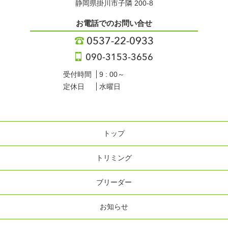
静岡県掛川市子隣 200-8
お電話でのお問い合せ
受付時間
9 : 00～
定休日
水曜日
トップ
トリミング
ブリーダー
お知らせ