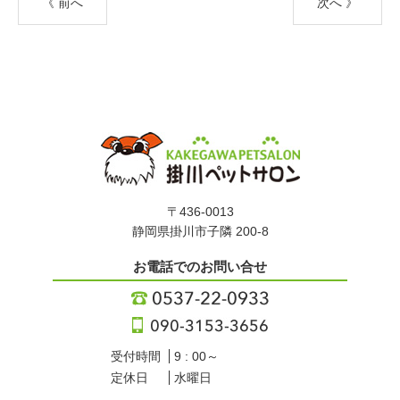
《 前へ
次へ 》
〒436-0013
静岡県掛川市子隣 200-8
お電話でのお問い合せ
受付時間
9 : 00～
定休日
水曜日