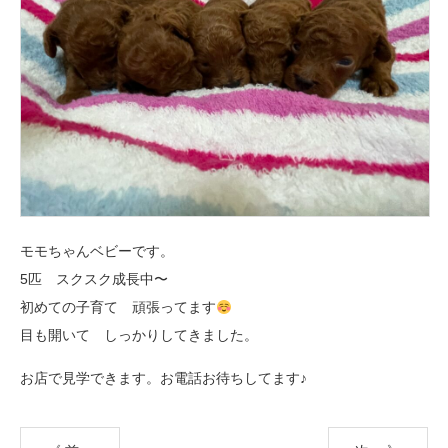
モモちゃんベビーです。
5匹 スクスク成長中〜
初めての子育て 頑張ってます
目も開いて しっかりしてきました。
お店で見学できます。お電話お待ちしてます♪