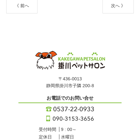
《 前へ
次へ 》
〒436-0013
静岡県掛川市子隣 200-8
お電話でのお問い合せ
受付時間
9 : 00～
定休日
水曜日