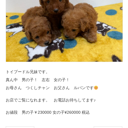
トイプードル兄妹です。
真ん中 男の子！ 左右 女の子！
お母さん つくしチャン お父さん ルパンです
お店でご覧になれます。 お電話お待ちしてます♪
お値段 男の子￥230000 女の子¥260000 税込